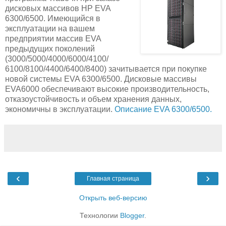
дисковых массивов HP EVA
6300/6500. Имеющийся в
эксплуатации на вашем
предприятии массив EVA
предыдущих поколений
(3000/5000/4000/6000/4100/
6100/8100/4400/6400/8400) зачитывается при покупке
новой системы EVA 6300/6500. Дисковые массивы
EVA6000 обеспечивают высокие производительность,
отказоустойчивость и объем хранения данных,
экономичны в эксплуатации.
Описание EVA 6300/6500.
‹
›
Главная страница
Открыть веб-версию
Технологии
Blogger
.