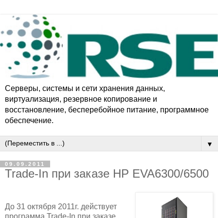
Серверы, системы и сети хранения данных,
виртуализация, резервное копирование и
восстановление, бесперебойное питаниe, программное
обеспечение.
▼
09.09.2011
Trade-In при заказе HP EVA6300/6500
До 31 октября 2011г. действует
программа Trade-In при заказе