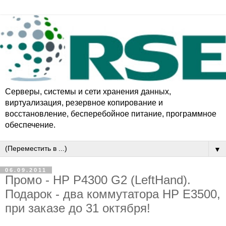
Серверы, системы и сети хранения данных,
виртуализация, резервное копирование и
восстановление, бесперебойное питаниe, программное
обеспечение.
▼
06.09.2011
Промо - HP P4300 G2 (LeftHand).
Подарок - два коммутатора HP E3500,
при заказе до 31 октября!