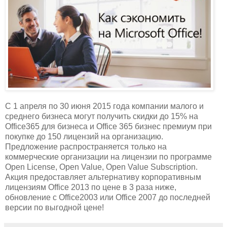
С 1 апреля по 30 июня 2015 года компании малого и
среднего бизнеса могут получить скидки до 15% на
Office365 для бизнеса и Office 365 бизнес премиум при
покупке до 150 лицензий на организацию.
Предложение распространяется только на
коммерческие организации на лицензии по программе
Open License, Open Value, Open Value Subscription.
Акция предоставляет альтернативу корпоративным
лицензиям Оffice 2013 по цене в 3 раза ниже,
обновление с Office2003 или Office 2007 до последней
версии по выгодной цене!