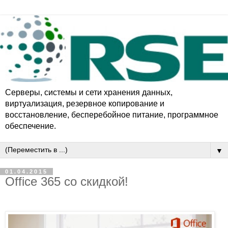
Серверы, системы и сети хранения данных,
виртуализация, резервное копирование и
восстановление, бесперебойное питаниe, программное
обеспечение.
▼
01.04.2015
Office 365 со скидкой!